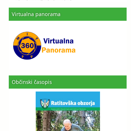
Virtualna panorama
Občinski časopis