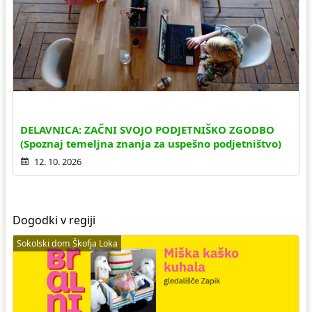
DELAVNICA: ZAČNI SVOJO PODJETNIŠKO ZGODBO
(Spoznaj temeljna znanja za uspešno podjetništvo)
12. 10. 2026
Dogodki v regiji
Sokolski dom Škofja Loka