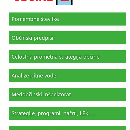
Pomembne številke
Občinski predpisi
Celostna prometna strategija občine
Analize pitne vode
Medobčinski inšpektorat
Strategije, programi, načrti, LEK, ...