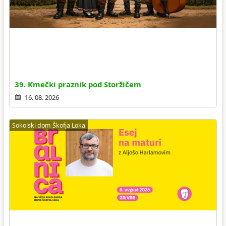
39. Kmečki praznik pod Storžičem
16. 08. 2026
Sokolski dom Škofja Loka