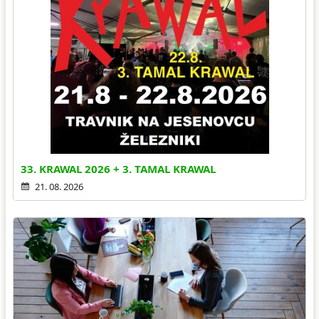
33. KRAWAL 2026 + 3. TAMAL KRAWAL
21. 08. 2026