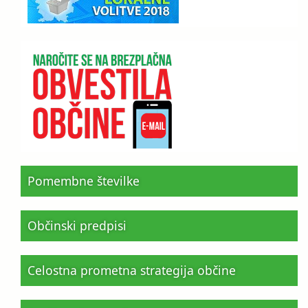
Pomembne številke
Občinski predpisi
Celostna prometna strategija občine