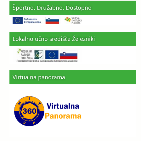
Športno. Družabno. Dostopno
Lokalno učno središče Železniki
Virtualna panorama