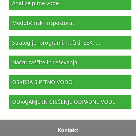
Analize pitne vode
Medobčinski inšpektorat
Strategije, programi, načrti, LEK, ...
Načrti zaščite in reševanja
OSKRBA S PITNO VODO
ODVAJANJE IN ČIŠČENJE ODPADNE VODE
Kontakt